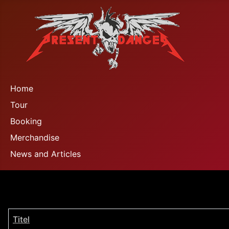
Home
Tour
Booking
Merchandise
News and Articles
Titel