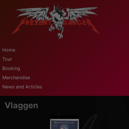
Home
Tour
Booking
Merchandise
News and Articles
Vlaggen